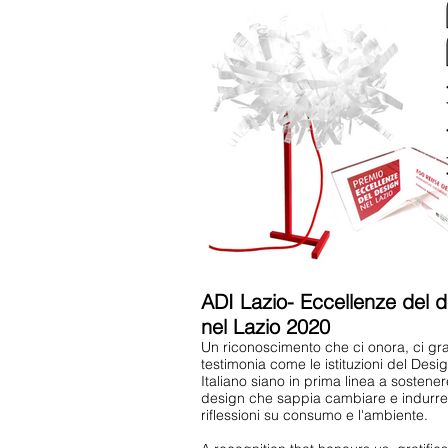
ADI Lazio- Eccellenze del 
nel Lazio 2020
Un riconoscimento che ci onora, ci grat
testimonia come le istituzioni del Desi
Italiano siano in prima linea a sostene
design che sappia cambiare e indurre
riflessioni su consumo e l'ambiente.