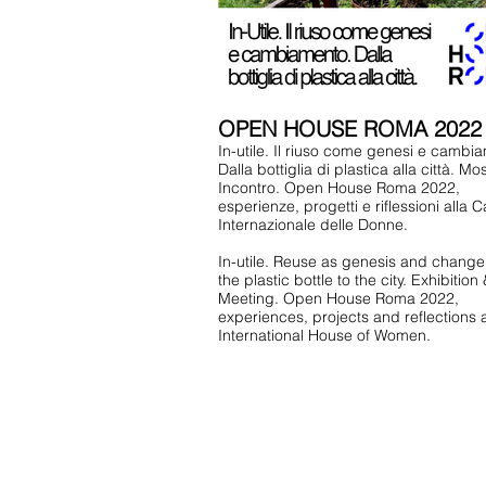
OPEN HOUSE ROMA 2022
In-utile. Il riuso come genesi e cambi
Dalla bottiglia di plastica alla città. Mo
Incontro. Open House Roma 2022,
esperienze, progetti e riflessioni alla 
Internazionale delle Donne.
In-utile. Reuse as genesis and change
the plastic bottle to the city. Exhibition
Meeting. Open House Roma 2022,
experiences, projects and reflections a
International House of Women.