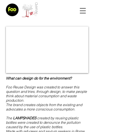
What can design do for the environment?
Foo Reuse Design was created to answer this
question and tries, through design, to make people
think about material consumption and waste
production.
The brand creates objects from the existing and
advocates a more conscious consumption.
The
LAMPSHADES
created by reusing plastic
bottles were created to denounce the pollution
caused by the use of plastic bottles.
Made with refugees and asylum seekers in Rome